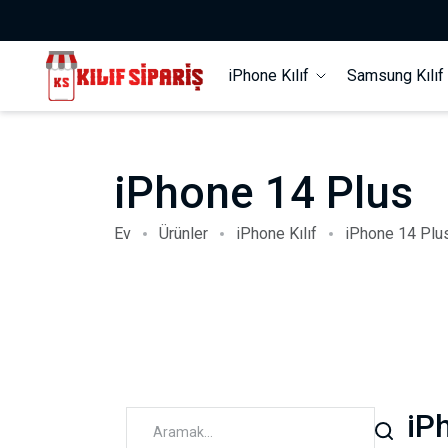
iPhone Kılıf
Samsung Kılı
iPhone 14 Plus
Ev
Ürünler
iPhone Kılıf
iPhone 14 Plu
iP