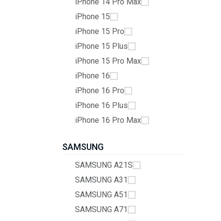
iPhone 14 Pro Max
iPhone 15
iPhone 15 Pro
iPhone 15 Plus
iPhone 15 Pro Max
iPhone 16
iPhone 16 Pro
iPhone 16 Plus
iPhone 16 Pro Max
SAMSUNG
SAMSUNG A21S
SAMSUNG A31
SAMSUNG A51
SAMSUNG A71