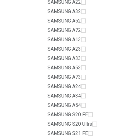
SAMSUNG A22
SAMSUNG A32
SAMSUNG A52
SAMSUNG A72
SAMSUNG A13
SAMSUNG A23
SAMSUNG A33
SAMSUNG A53
SAMSUNG A73
SAMSUNG A24
SAMSUNG A34
SAMSUNG A54
SAMSUNG S20 FE
SAMSUNG S20 Ultra
SAMSUNG S21 FE