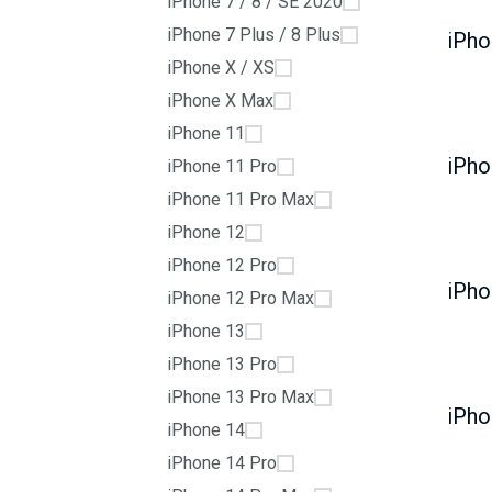
iPhone 7 / 8 / SE 2020
iPhone 7 Plus / 8 Plus
iPho
iPhone X / XS
iPhone X Max
iPhone 11
iPhone 11 Pro
iPhone 11 Pro Max
iPhone 12
iPhone 12 Pro
iPhone 12 Pro Max
iPhone 13
iPhone 13 Pro
iPhone 13 Pro Max
iPhone 14
iPhone 14 Pro