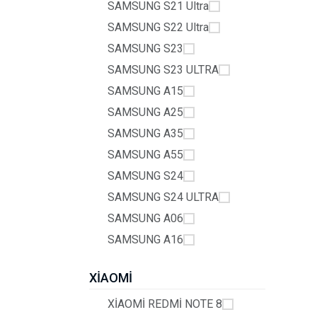
SAMSUNG S21 Ultra
SAMSUNG S22 Ultra
SAMSUNG S23
SAMSUNG S23 ULTRA
SAMSUNG A15
SAMSUNG A25
SAMSUNG A35
SAMSUNG A55
SAMSUNG S24
SAMSUNG S24 ULTRA
SAMSUNG A06
SAMSUNG A16
XİAOMİ
XİAOMİ REDMİ NOTE 8