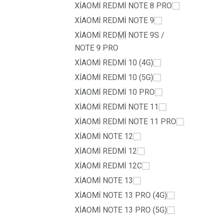
XİAOMİ REDMİ NOTE 8 PRO
XİAOMİ REDMİ NOTE 9
XİAOMİ REDMİ NOTE 9S /
NOTE 9 PRO
XİAOMİ REDMİ 10 (4G)
XİAOMİ REDMİ 10 (5G)
XİAOMİ REDMİ 10 PRO
XİAOMİ REDMİ NOTE 11
XİAOMİ REDMİ NOTE 11 PRO
XİAOMİ NOTE 12
XİAOMİ REDMİ 12
XİAOMİ REDMİ 12C
XİAOMİ NOTE 13
XİAOMİ NOTE 13 PRO (4G)
XİAOMİ NOTE 13 PRO (5G)