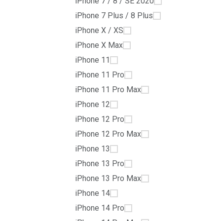
iPhone 7 / 8 / SE 2020
iPhone 7 Plus / 8 Plus
iPhone X / XS
iPhone X Max
iPhone 11
iPhone 11 Pro
iPhone 11 Pro Max
iPhone 12
iPhone 12 Pro
iPhone 12 Pro Max
iPhone 13
iPhone 13 Pro
iPhone 13 Pro Max
iPhone 14
iPhone 14 Pro