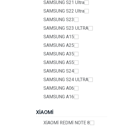
SAMSUNG S21 Ultra
SAMSUNG S22 Ultra
SAMSUNG S23
SAMSUNG S23 ULTRA
SAMSUNG A15
SAMSUNG A25
SAMSUNG A35
SAMSUNG A55
SAMSUNG S24
SAMSUNG S24 ULTRA
SAMSUNG A06
SAMSUNG A16
XİAOMİ
XİAOMİ REDMİ NOTE 8