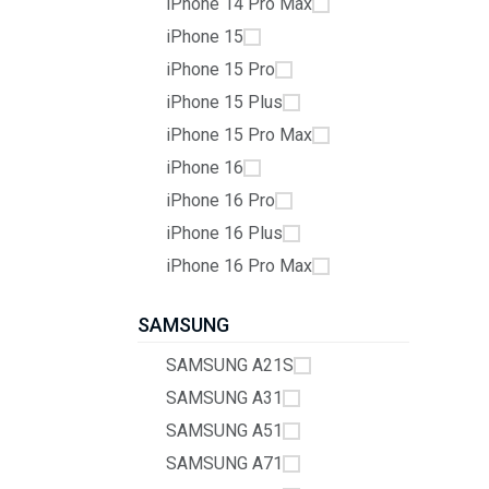
iPhone 14 Pro Max
iPhone 15
iPhone 15 Pro
iPhone 15 Plus
iPhone 15 Pro Max
iPhone 16
iPhone 16 Pro
iPhone 16 Plus
iPhone 16 Pro Max
SAMSUNG
SAMSUNG A21S
SAMSUNG A31
SAMSUNG A51
SAMSUNG A71