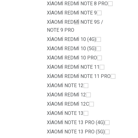
XİAOMİ REDMİ NOTE 8 PRO
XİAOMİ REDMİ NOTE 9
XİAOMİ REDMİ NOTE 9S /
NOTE 9 PRO
XİAOMİ REDMİ 10 (4G)
XİAOMİ REDMİ 10 (5G)
XİAOMİ REDMİ 10 PRO
XİAOMİ REDMİ NOTE 11
XİAOMİ REDMİ NOTE 11 PRO
XİAOMİ NOTE 12
XİAOMİ REDMİ 12
XİAOMİ REDMİ 12C
XİAOMİ NOTE 13
XİAOMİ NOTE 13 PRO (4G)
XİAOMİ NOTE 13 PRO (5G)