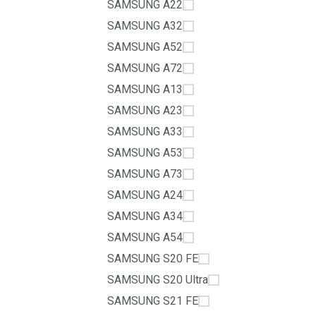
SAMSUNG A22
SAMSUNG A32
SAMSUNG A52
SAMSUNG A72
SAMSUNG A13
SAMSUNG A23
SAMSUNG A33
SAMSUNG A53
SAMSUNG A73
SAMSUNG A24
SAMSUNG A34
SAMSUNG A54
SAMSUNG S20 FE
SAMSUNG S20 Ultra
SAMSUNG S21 FE