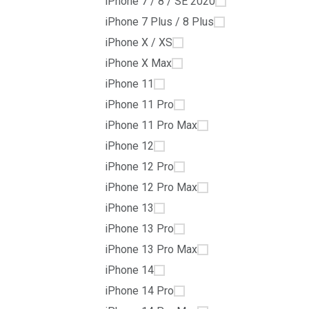
iPhone 7 / 8 / SE 2020
iPhone 7 Plus / 8 Plus
iPhone X / XS
iPhone X Max
iPhone 11
iPhone 11 Pro
iPhone 11 Pro Max
iPhone 12
iPhone 12 Pro
iPhone 12 Pro Max
iPhone 13
iPhone 13 Pro
iPhone 13 Pro Max
iPhone 14
iPhone 14 Pro