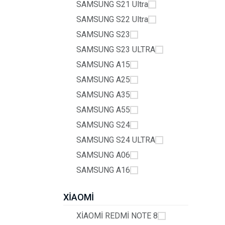
SAMSUNG S21 Ultra
SAMSUNG S22 Ultra
SAMSUNG S23
SAMSUNG S23 ULTRA
SAMSUNG A15
SAMSUNG A25
SAMSUNG A35
SAMSUNG A55
SAMSUNG S24
SAMSUNG S24 ULTRA
SAMSUNG A06
SAMSUNG A16
XİAOMİ
XİAOMİ REDMİ NOTE 8