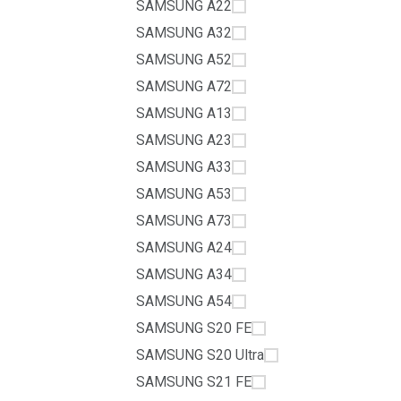
SAMSUNG A22
SAMSUNG A32
SAMSUNG A52
SAMSUNG A72
SAMSUNG A13
SAMSUNG A23
SAMSUNG A33
SAMSUNG A53
SAMSUNG A73
SAMSUNG A24
SAMSUNG A34
SAMSUNG A54
SAMSUNG S20 FE
SAMSUNG S20 Ultra
SAMSUNG S21 FE