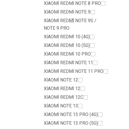
XİAOMİ REDMİ NOTE 8 PRO
XİAOMİ REDMİ NOTE 9
XİAOMİ REDMİ NOTE 9S /
NOTE 9 PRO
XİAOMİ REDMİ 10 (4G)
XİAOMİ REDMİ 10 (5G)
XİAOMİ REDMİ 10 PRO
XİAOMİ REDMİ NOTE 11
XİAOMİ REDMİ NOTE 11 PRO
XİAOMİ NOTE 12
XİAOMİ REDMİ 12
XİAOMİ REDMİ 12C
XİAOMİ NOTE 13
XİAOMİ NOTE 13 PRO (4G)
XİAOMİ NOTE 13 PRO (5G)