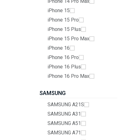
iPhone 14 Pro Max
iPhone 15
iPhone 15 Pro
iPhone 15 Plus
iPhone 15 Pro Max
iPhone 16
iPhone 16 Pro
iPhone 16 Plus
iPhone 16 Pro Max
SAMSUNG
SAMSUNG A21S
SAMSUNG A31
SAMSUNG A51
SAMSUNG A71