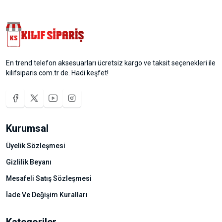
En trend telefon aksesuarları ücretsiz kargo ve taksit seçenekleri ile
kilifsiparis.com.tr de. Hadi keşfet!
Kurumsal
Üyelik Sözleşmesi
Gizlilik Beyanı
Mesafeli Satış Sözleşmesi
İade Ve Değişim Kuralları
Kategoriler