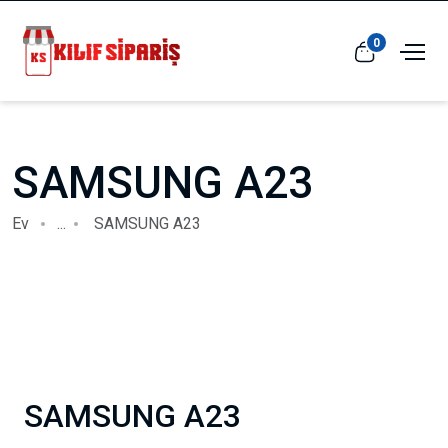
0
SAMSUNG A23
Ev
...
SAMSUNG A23
SAMSUNG A23