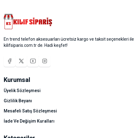
En trend telefon aksesuarları ücretsiz kargo ve taksit seçenekleri ile
kilifsiparis.com.tr de. Hadi keşfet!
Kurumsal
Üyelik Sözleşmesi
Gizlilik Beyanı
Mesafeli Satış Sözleşmesi
İade Ve Değişim Kuralları
Kategoriler