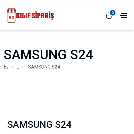
0
SAMSUNG S24
Ev
...
SAMSUNG S24
SAMSUNG S24