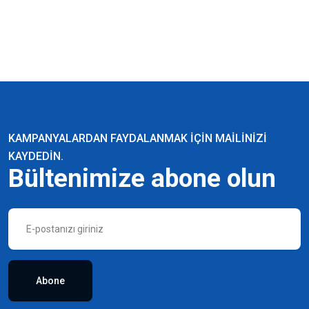
KAMPANYALARDAN FAYDALANMAK IÇIN MAILINIZI
KAYDEDIN.
Bültenimize abone olun
Abone