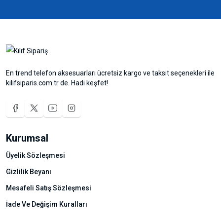
En trend telefon aksesuarları ücretsiz kargo ve taksit seçenekleri ile
kilifsiparis.com.tr de. Hadi keşfet!
Kurumsal
Üyelik Sözleşmesi
Gizlilik Beyanı
Mesafeli Satış Sözleşmesi
İade Ve Değişim Kuralları